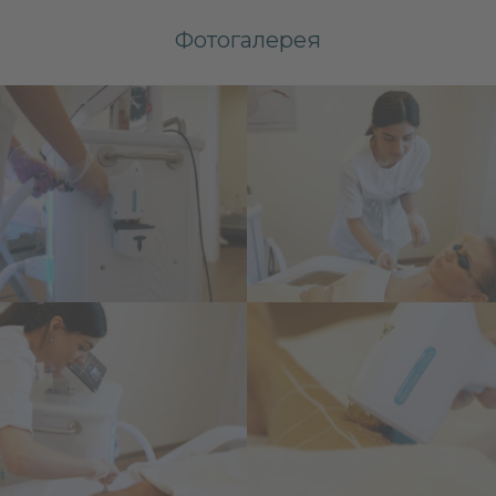
Фотогалерея