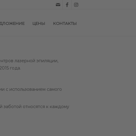
ЕДЛОЖЕНИЕ
ЦЕНЫ
КОНТАКТЫ
ентров лазерной эпиляции,
015 года.
ии с использованием самого
й заботой относятся к каждому