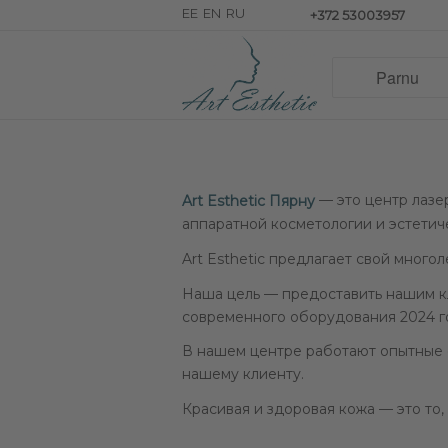
+372 53003957
— это центр лазе
Art Esthetic Пярну
аппаратной косметологии и эстетиче
Art Esthetic предлагает свой много
Наша цель — предоставить нашим к
современного оборудования 2024 г
В нашем центре работают опытные 
нашему клиенту.
Красивая и здоровая кожа — это то,